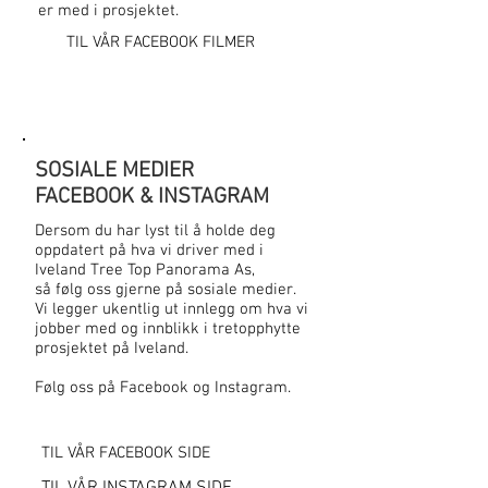
er med i prosjektet.
TIL VÅR FACEBOOK FILMER
SOSIALE MEDIER
FACEBOOK & INSTAGRAM
Dersom du har lyst til å holde deg
oppdatert på hva vi driver med i
Iveland Tree Top Panorama As,
så følg oss gjerne på sosiale medier.
Vi legger ukentlig ut innlegg om hva vi
jobber med og innblikk i tretopphytte
prosjektet på Iveland.
Følg oss på Facebook og Instagram.
TIL VÅR FACEBOOK SIDE