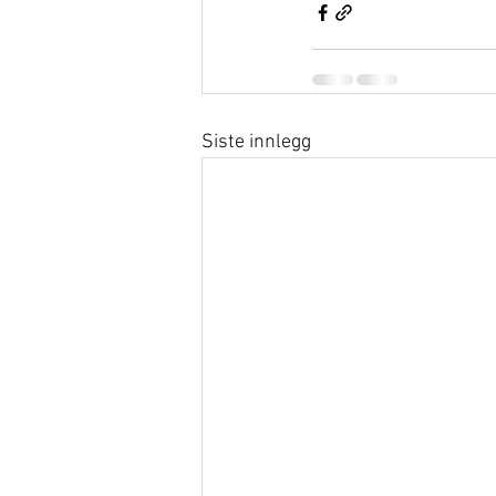
Siste innlegg